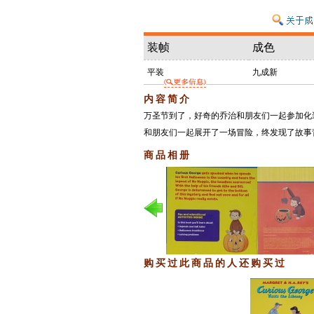
装帧
成色
平装
九成新
内容简介
万圣节到了，好奇的乔治和朋友们一起参加化
和朋友们一起展开了一场冒险，终发现了故事
商品相册
购买过此商品的人还购买过