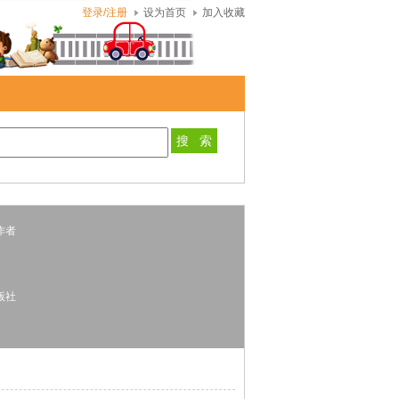
登录/注册
设为首页
加入收藏
者
版社