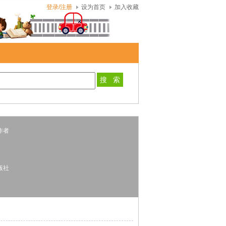
登录/注册
设为首页
加入收藏
者
版社