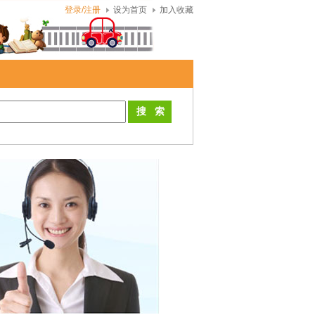
登录/注册
设为首页
加入收藏